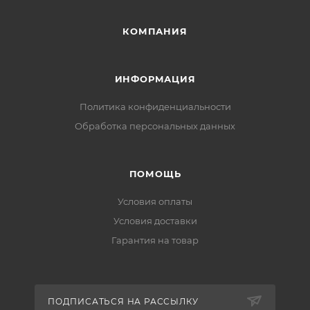
КОМПАНИЯ
ИНФОРМАЦИЯ
Политика конфиденциальности
Обработка персональных данных
ПОМОЩЬ
Условия оплаты
Условия доставки
Гарантия на товар
ПОДПИСАТЬСЯ НА РАССЫЛКУ