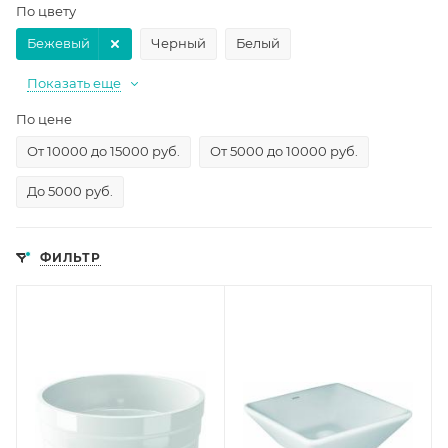
По цвету
Бежевый
Черный
Белый
Показать еще
По цене
От 10000 до 15000 руб.
От 5000 до 10000 руб.
До 5000 руб.
ФИЛЬТР