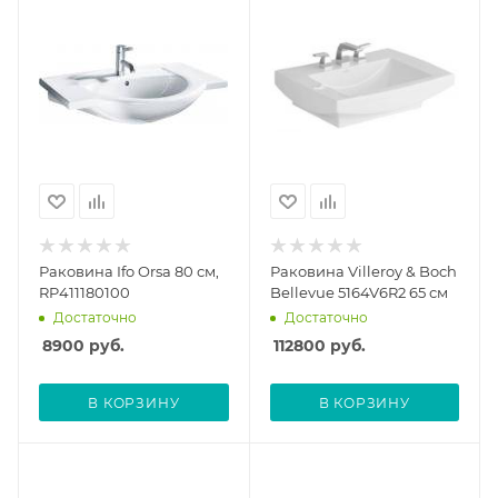
Раковина Ifo Orsa 80 см,
Раковина Villeroy & Boch
RP411180100
Bellevue 5164V6R2 65 см
Достаточно
Достаточно
8900
руб.
112800
руб.
В КОРЗИНУ
В КОРЗИНУ