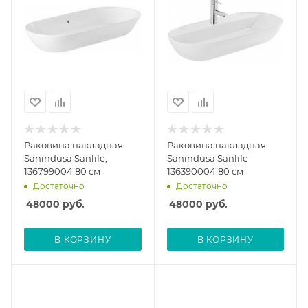
Раковина накладная
Раковина накладная
Sanindusa Sanlife,
Sanindusa Sanlife
136799004 80 см
136390004 80 см
Достаточно
Достаточно
48000
руб.
48000
руб.
В КОРЗИНУ
В КОРЗИНУ