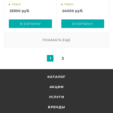
Мало
Мало
25300
руб.
24000
руб.
В КОРЗИНУ
В КОРЗИНУ
ПОКАЗАТЬ ЕЩЕ
1
2
КАТАЛОГ
АКЦИИ
УСЛУГИ
БРЕНДЫ