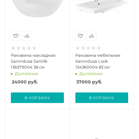
Раковина накладная
Раковина мебельная
Sanindusa Sanlife
Sanindusa Look
136379004 38 см
134360004 83 см
Достаточно
Достаточно
24000
руб.
37000
руб.
В КОРЗИНУ
В КОРЗИНУ