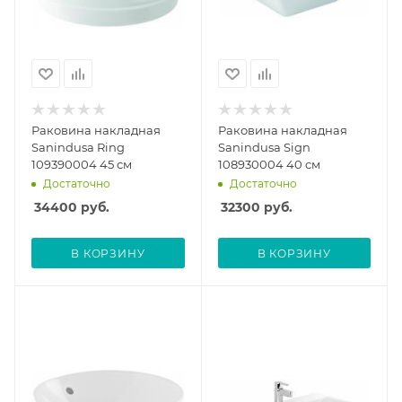
Раковина накладная
Раковина накладная
Sanindusa Ring
Sanindusa Sign
109390004 45 см
108930004 40 см
Достаточно
Достаточно
34400
руб.
32300
руб.
В КОРЗИНУ
В КОРЗИНУ