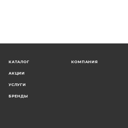
КАТАЛОГ
КОМПАНИЯ
АКЦИИ
УСЛУГИ
БРЕНДЫ