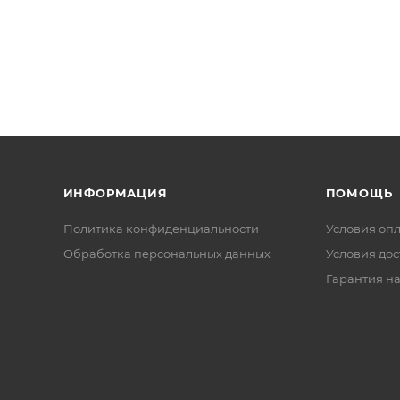
ИНФОРМАЦИЯ
ПОМОЩЬ
Политика конфиденциальности
Условия оп
Обработка персональных данных
Условия дос
Гарантия на