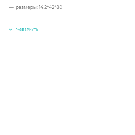
размеры: 14,2*42*80