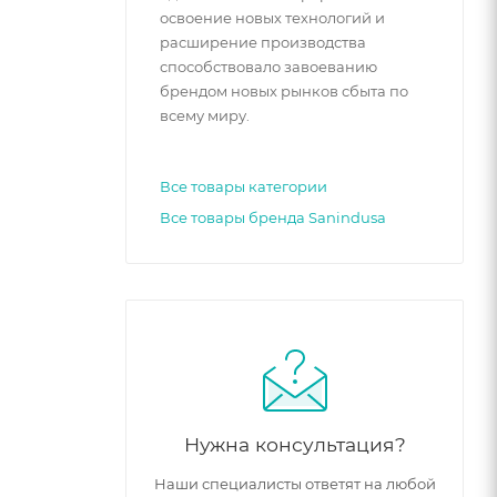
освоение новых технологий и
расширение производства
способствовало завоеванию
брендом новых рынков сбыта по
всему миру.
Все товары категории
Все товары бренда Sanindusa
Нужна консультация?
Наши специалисты ответят на любой