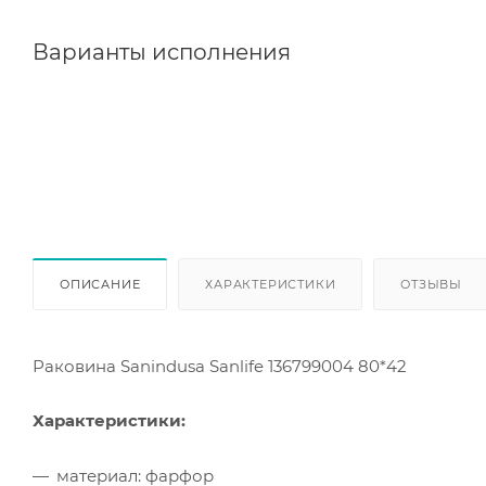
Варианты исполнения
ОПИСАНИЕ
ХАРАКТЕРИСТИКИ
ОТЗЫВЫ
Раковина Sanindusa Sanlife 136799004 80*42
Характеристики:
материал: фарфор