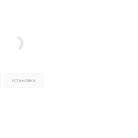
УСТАНОВКА