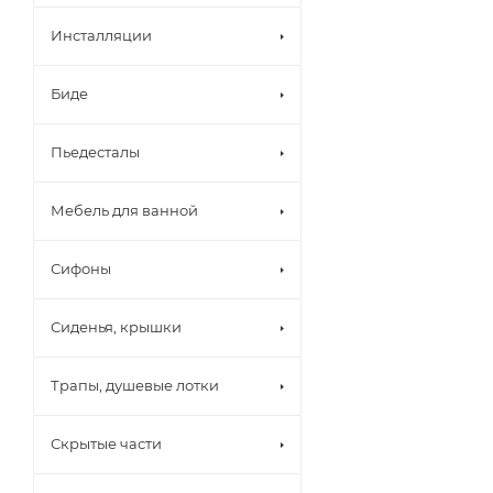
Инсталляции
Биде
Пьедесталы
Мебель для ванной
Сифоны
Сиденья, крышки
Трапы, душевые лотки
Скрытые части