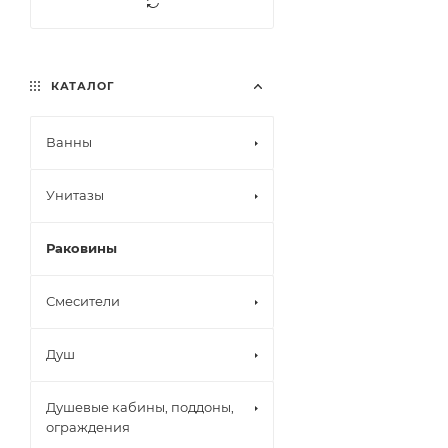
КАТАЛОГ
Ванны
Унитазы
Раковины
Смесители
Душ
Душевые кабины, поддоны,
ограждения