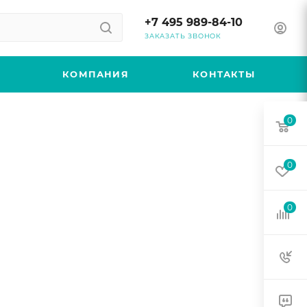
+7 495 989-84-10
ЗАКАЗАТЬ ЗВОНОК
КОМПАНИЯ
КОНТАКТЫ
0
0
0