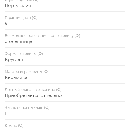
Португалия
Гарантия (лет) (Ф)
5
Возможное основание под раковину (Ф)
столешница
Форма раковины (Ф)
Круглая
Материал раковины (Ф)
Керамика
Донный клапан в раковине (Ф)
Приобретается отдельно
Число основных чаш (Ф)
1
Крыло (Ф)