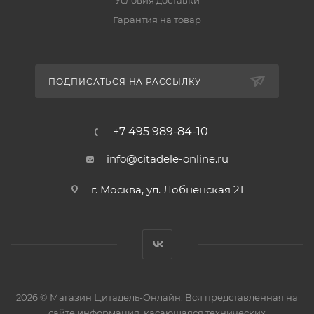
Условия доставки
Гарантия на товар
ПОДПИСАТЬСЯ НА РАССЫЛКУ
+7 495 989-84-10
info@citadele-online.ru
г. Москва, ул. Лобненская 21
2026 © Магазин Цитадель-Онлайн. Вся представленная на
сайте информация, касающаяся технических