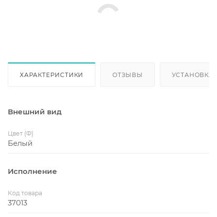
ХАРАКТЕРИСТИКИ
ОТЗЫВЫ
УСТАНОВКА
Внешний вид
Цвет (Ф)
Белый
Исполнение
Код товара
37013