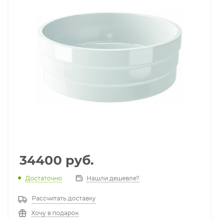
34400
руб.
Достаточно
Нашли дешевле?
Рассчитать доставку
Хочу в подарок