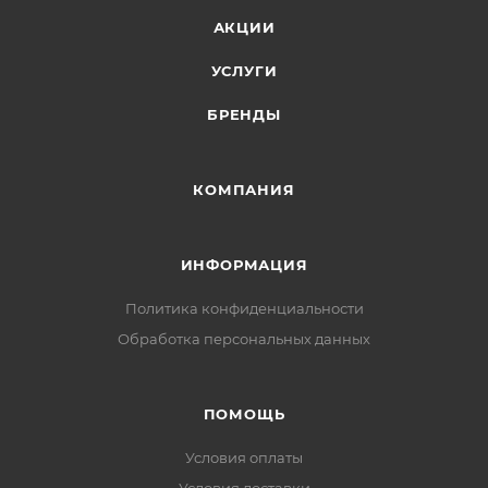
АКЦИИ
УСЛУГИ
БРЕНДЫ
КОМПАНИЯ
ИНФОРМАЦИЯ
Политика конфиденциальности
Обработка персональных данных
ПОМОЩЬ
Условия оплаты