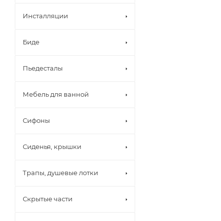
Инсталляции
Биде
Пьедесталы
Мебель для ванной
Сифоны
Сиденья, крышки
Трапы, душевые лотки
Скрытые части