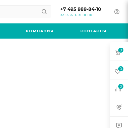
+7 495 989-84-10
ЗАКАЗАТЬ ЗВОНОК
КОМПАНИЯ
КОНТАКТЫ
0
0
0