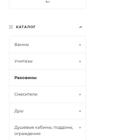
КАТАЛОГ
Ванны
Унитазы
Раковины
Смесители
Душ
Душевые кабины, поддоны,
ограждения