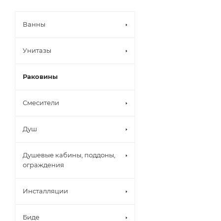
Ванны
Унитазы
Раковины
Смесители
Душ
Душевые кабины, поддоны,
ограждения
Инсталляции
Биде