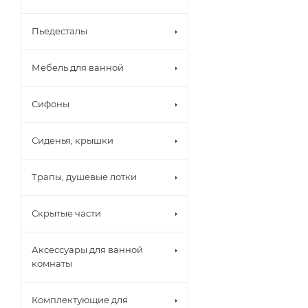
Пьедесталы
Мебель для ванной
Сифоны
Сиденья, крышки
Трапы, душевые лотки
Скрытые части
Аксессуары для ванной
комнаты
Комплектующие для