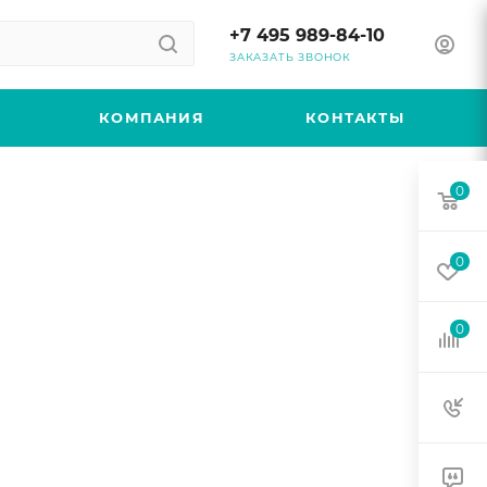
+7 495 989-84-10
ЗАКАЗАТЬ ЗВОНОК
КОМПАНИЯ
КОНТАКТЫ
0
0
0