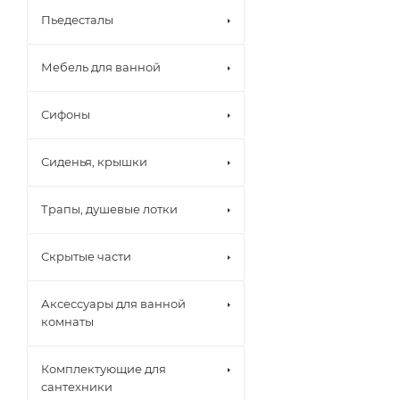
Пьедесталы
Мебель для ванной
Сифоны
Сиденья, крышки
Трапы, душевые лотки
Скрытые части
Аксессуары для ванной
комнаты
Комплектующие для
сантехники