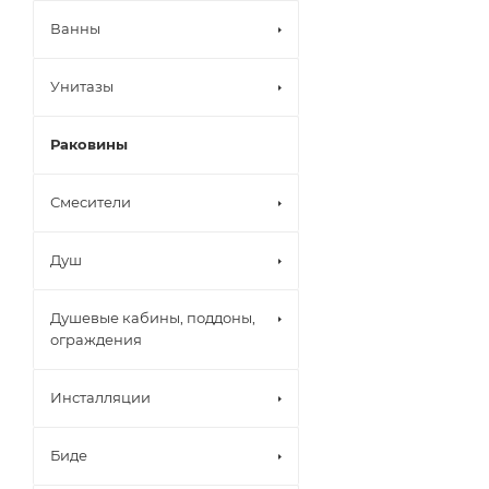
Ванны
Унитазы
Раковины
Смесители
Душ
Душевые кабины, поддоны,
ограждения
Инсталляции
Биде