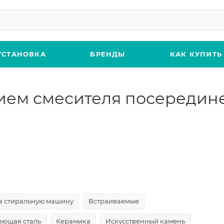
УСТАНОВКА
БРЕНДЫ
КАК КУПИТЬ
ием смесителя посередине
а стиральную машину
Встраиваемые
ющая сталь
Керамика
Искусственный камень