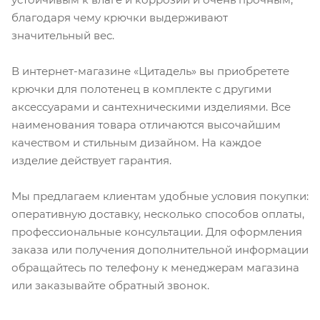
благодаря чему крючки выдерживают
значительный вес.
В интернет-магазине «Цитадель» вы приобретете
крючки для полотенец в комплекте с другими
аксессуарами и сантехническими изделиями. Все
наименования товара отличаются высочайшим
качеством и стильным дизайном. На каждое
изделие действует гарантия.
Мы предлагаем клиентам удобные условия покупки:
оперативную доставку, несколько способов оплаты,
профессиональные консультации. Для оформления
заказа или получения дополнительной информации
обращайтесь по телефону к менеджерам магазина
или заказывайте обратный звонок.