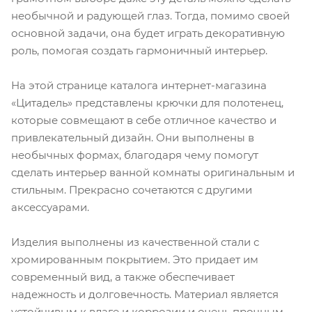
необычной и радующей глаз. Тогда, помимо своей
основной задачи, она будет играть декоративную
роль, помогая создать гармоничный интерьер.
На этой странице каталога интернет-магазина
«Цитадель» представлены крючки для полотенец,
которые совмещают в себе отличное качество и
привлекательный дизайн. Они выполнены в
необычных формах, благодаря чему помогут
сделать интерьер ванной комнаты оригинальным и
стильным. Прекрасно сочетаются с другими
аксессуарами.
Изделия выполнены из качественной стали с
хромированным покрытием. Это придает им
современный вид, а также обеспечивает
надежность и долговечность. Материал является
устойчивым к влаге и коррозии и очень прочным,