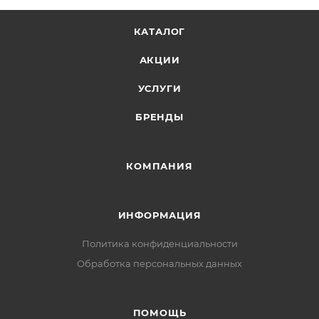
КАТАЛОГ
АКЦИИ
УСЛУГИ
БРЕНДЫ
КОМПАНИЯ
ИНФОРМАЦИЯ
Политика конфиденциальности
Обработка персональных данных
ПОМОЩЬ