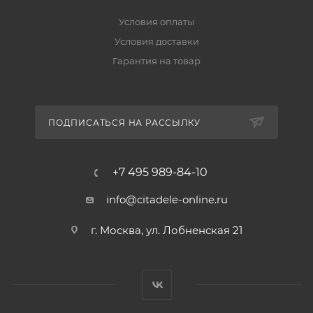
Условия оплаты
Условия доставки
Гарантия на товар
ПОДПИСАТЬСЯ НА РАССЫЛКУ
+7 495 989-84-10
info@citadele-online.ru
г. Москва, ул. Лобненская 21