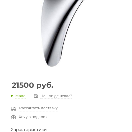
21500
руб.
Мало
Нашли дешевле?
Рассчитать доставку
Хочу в подарок
Характеристики