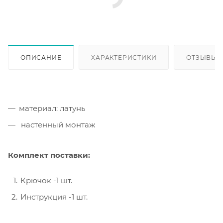
ОПИСАНИЕ
ХАРАКТЕРИСТИКИ
ОТЗЫВЫ
материал: латунь
настенный монтаж
Комплект поставки:
Крючок -1 шт.
Инструкция -1 шт.