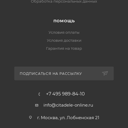
Обработка персональных данных
ПОМОЩЬ
Условия оплаты
Условия доставки
Гарантия на товар
ПОДПИСАТЬСЯ НА РАССЫЛКУ
+7 495 989-84-10
info@citadele-online.ru
г. Москва, ул. Лобненская 21