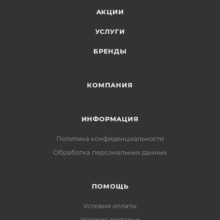
АКЦИИ
УСЛУГИ
БРЕНДЫ
КОМПАНИЯ
ИНФОРМАЦИЯ
Политика конфиденциальности
Обработка персональных данных
ПОМОЩЬ
Условия оплаты
Условия доставки