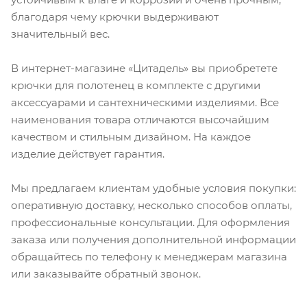
благодаря чему крючки выдерживают
значительный вес.
В интернет-магазине «Цитадель» вы приобретете
крючки для полотенец в комплекте с другими
аксессуарами и сантехническими изделиями. Все
наименования товара отличаются высочайшим
качеством и стильным дизайном. На каждое
изделие действует гарантия.
Мы предлагаем клиентам удобные условия покупки:
оперативную доставку, несколько способов оплаты,
профессиональные консультации. Для оформления
заказа или получения дополнительной информации
обращайтесь по телефону к менеджерам магазина
или заказывайте обратный звонок.