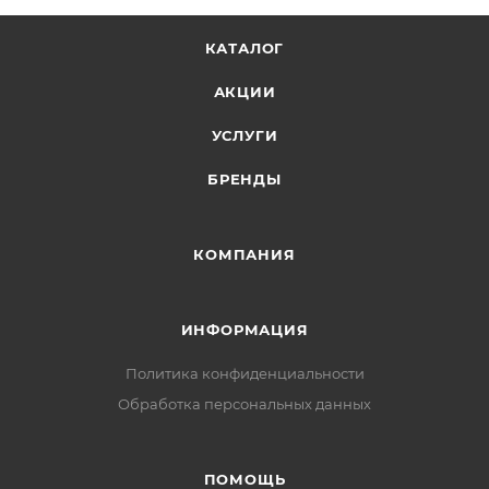
КАТАЛОГ
АКЦИИ
УСЛУГИ
БРЕНДЫ
КОМПАНИЯ
ИНФОРМАЦИЯ
Политика конфиденциальности
Обработка персональных данных
ПОМОЩЬ