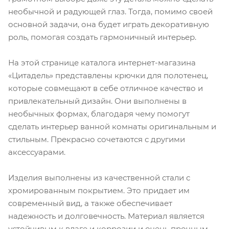
необычной и радующей глаз. Тогда, помимо своей
основной задачи, она будет играть декоративную
роль, помогая создать гармоничный интерьер.
На этой странице каталога интернет-магазина
«Цитадель» представлены крючки для полотенец,
которые совмещают в себе отличное качество и
привлекательный дизайн. Они выполнены в
необычных формах, благодаря чему помогут
сделать интерьер ванной комнаты оригинальным и
стильным. Прекрасно сочетаются с другими
аксессуарами.
Изделия выполнены из качественной стали с
хромированным покрытием. Это придает им
современный вид, а также обеспечивает
надежность и долговечность. Материал является
устойчивым к влаге и коррозии и очень прочным,