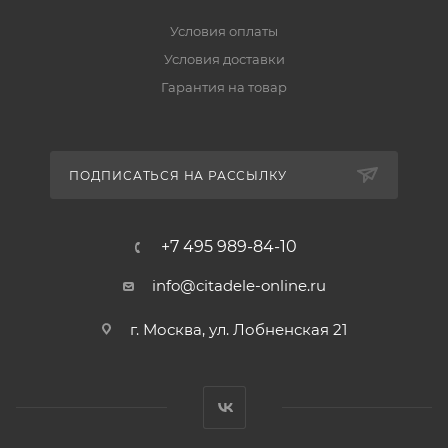
Условия оплаты
Условия доставки
Гарантия на товар
ПОДПИСАТЬСЯ НА РАССЫЛКУ
+7 495 989-84-10
info@citadele-online.ru
г. Москва, ул. Лобненская 21