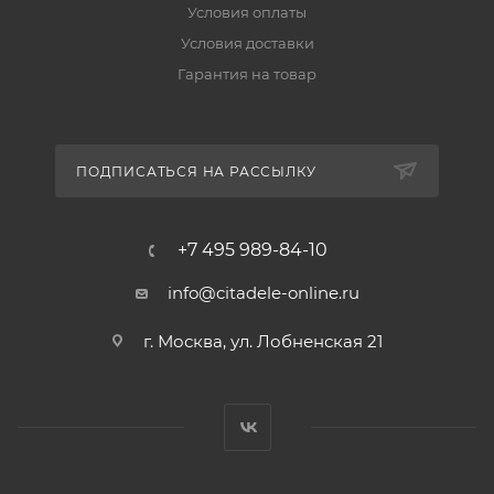
Условия оплаты
Условия доставки
Гарантия на товар
ПОДПИСАТЬСЯ НА РАССЫЛКУ
+7 495 989-84-10
info@citadele-online.ru
г. Москва, ул. Лобненская 21