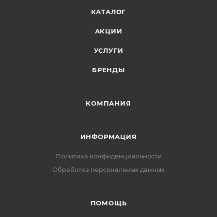
КАТАЛОГ
АКЦИИ
УСЛУГИ
БРЕНДЫ
КОМПАНИЯ
ИНФОРМАЦИЯ
Политика конфиденциальности
Обработка персональных данных
ПОМОЩЬ