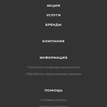
АКЦИИ
УСЛУГИ
БРЕНДЫ
КОМПАНИЯ
ИНФОРМАЦИЯ
Политика конфиденциальности
Обработка персональных данных
ПОМОЩЬ
Условия оплаты
Условия доставки