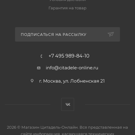
Гарантия на товар
ПОДПИСАТЬСЯ НА РАССЫЛКУ
+7 495 989-84-10
info@citadele-online.ru
г. Москва, ул. Лобненская 21
2026 © Магазин Цитадель-Онлайн. Вся представленная на
сайте информация, касающаяся технических