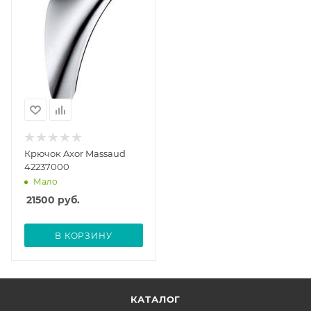
Крючок Axor Massaud
42237000
Мало
21500
руб.
В КОРЗИНУ
КАТАЛОГ