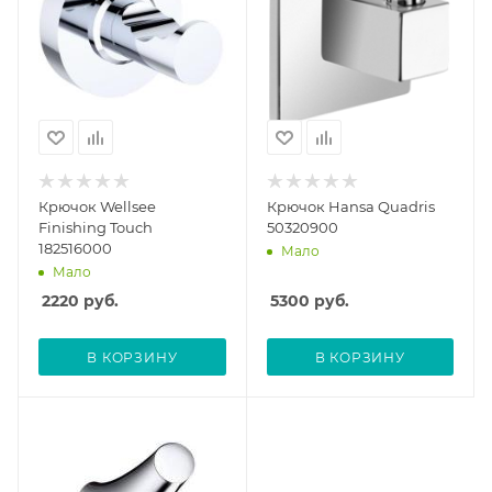
Крючок Wellsee
Крючок Hansa Quadris
Finishing Touch
50320900
182516000
Мало
Мало
2220
руб.
5300
руб.
В КОРЗИНУ
В КОРЗИНУ