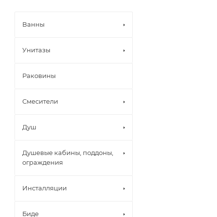
Ванны
Унитазы
Раковины
Смесители
Душ
Душевые кабины, поддоны,
ограждения
Инсталляции
Биде