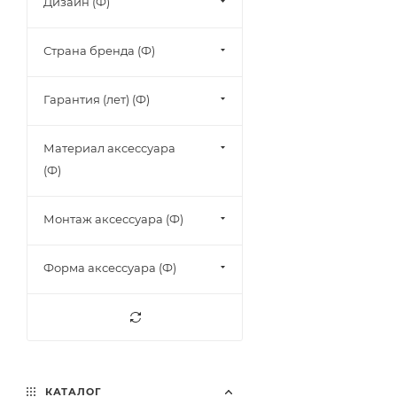
Дизайн (Ф)
Страна бренда (Ф)
Гарантия (лет) (Ф)
Материал аксессуара
(Ф)
Монтаж аксессуара (Ф)
Форма аксессуара (Ф)
КАТАЛОГ