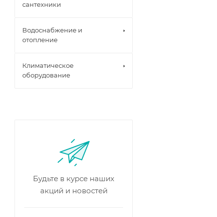
сантехники
Водоснабжение и
отопление
Климатическое
оборудование
Будьте в курсе наших
акций и новостей