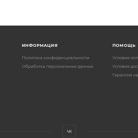
ИНФОРМАЦИЯ
ПОМОЩЬ
Политика конфиденциальности
Условия оп
Обработка персональных данных
Условия дос
Гарантия на