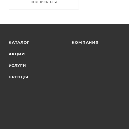
ПОДПИСАТЬСЯ
КАТАЛОГ
КОМПАНИЯ
АКЦИИ
УСЛУГИ
БРЕНДЫ