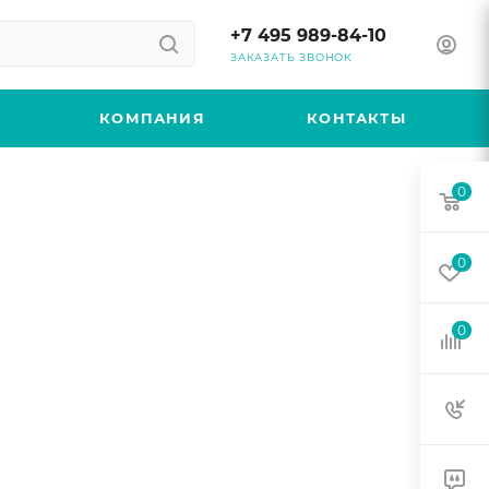
+7 495 989-84-10
ЗАКАЗАТЬ ЗВОНОК
КОМПАНИЯ
КОНТАКТЫ
0
0
0