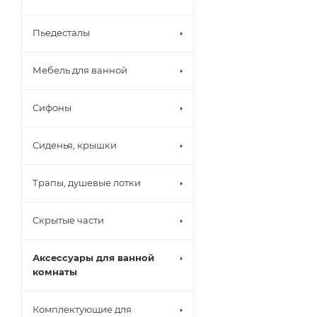
Пьедесталы
Мебель для ванной
Сифоны
Сиденья, крышки
Трапы, душевые лотки
Скрытые части
Аксессуары для ванной
комнаты
Комплектующие для