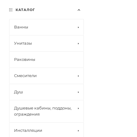
КАТАЛОГ
Ванны
Унитазы
Раковины
Смесители
Душ
Душевые кабины, поддоны,
ограждения
Инсталляции