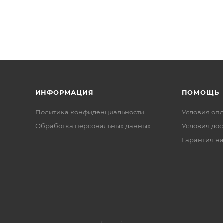
ИНФОРМАЦИЯ
ПОМОЩЬ
Политика конфиденциальности
Условия оп
Обработка персональных данных
Условия дос
Гарантия на