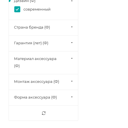
Дизайн (Ф)
современный
Страна бренда (Ф)
Гарантия (лет) (Ф)
Материал аксессуара
(Ф)
Монтаж аксессуара (Ф)
Форма аксессуара (Ф)