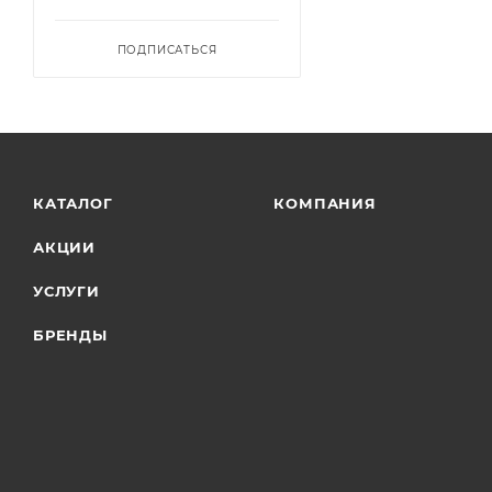
ПОДПИСАТЬСЯ
КАТАЛОГ
КОМПАНИЯ
АКЦИИ
УСЛУГИ
БРЕНДЫ