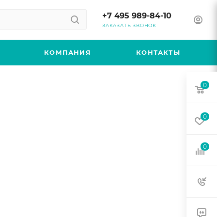
+7 495 989-84-10
ЗАКАЗАТЬ ЗВОНОК
КОМПАНИЯ
КОНТАКТЫ
0
0
0