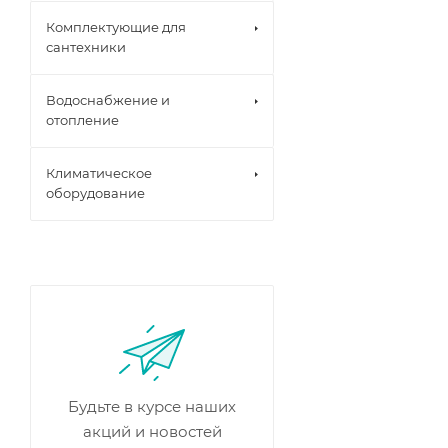
Комплектующие для
сантехники
Водоснабжение и
отопление
Климатическое
оборудование
Будьте в курсе наших
акций и новостей