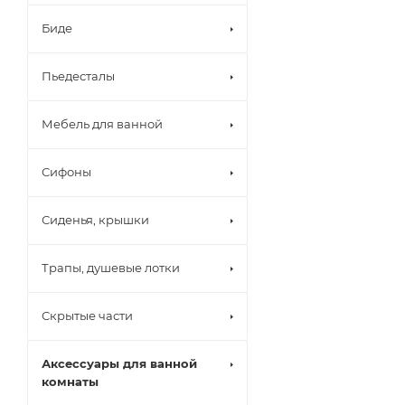
Биде
Пьедесталы
Мебель для ванной
Сифоны
Сиденья, крышки
Трапы, душевые лотки
Скрытые части
Аксессуары для ванной
комнаты