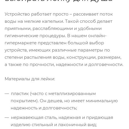
Устройство работает просто – рассеивает поток
воды на мелкие капельки. Такой способ делает
приятными, расслабляющими и удобными
гигиенические процедуры. В нашем онлайн-
гипермаркете представлен большой выбор
устройств, имеющих различные параметры по
степени распыления воды, конструкции, размерам,
а также по прочности, надежности и долговечности.
Материалы для лейки:
пластик (часто с металлизированным
покрытием). Он дешев, но имеет минимальную
надежность и долговечность;
нержавеющая сталь, надежная и придающая
изделию стильный и лаконичный вид;