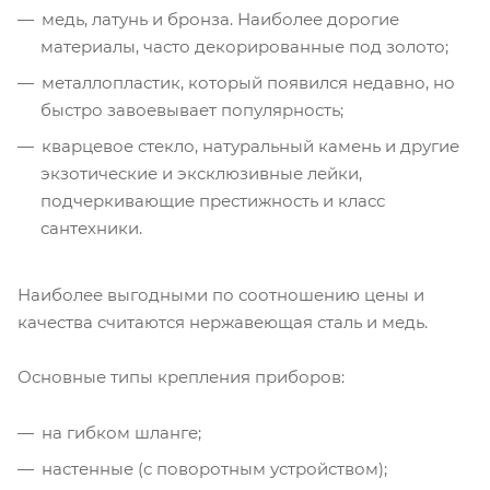
медь, латунь и бронза. Наиболее дорогие
материалы, часто декорированные под золото;
металлопластик, который появился недавно, но
быстро завоевывает популярность;
кварцевое стекло, натуральный камень и другие
экзотические и эксклюзивные лейки,
подчеркивающие престижность и класс
сантехники.
Наиболее выгодными по соотношению цены и
качества считаются нержавеющая сталь и медь.
Основные типы крепления приборов:
на гибком шланге;
настенные (с поворотным устройством);