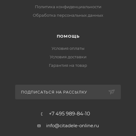
Политика конфиденциальности
Обработка персональных данных
ПОМОЩЬ
Условия оплаты
Условия доставки
Гарантия на товар
ПОДПИСАТЬСЯ НА РАССЫЛКУ
+7 495 989-84-10
info@citadele-online.ru