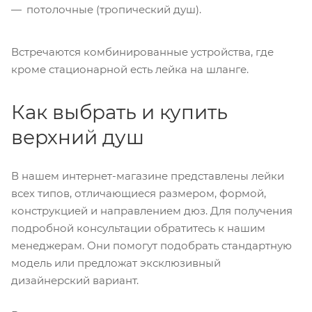
потолочные (тропический душ).
Встречаются комбинированные устройства, где
кроме стационарной есть лейка на шланге.
Как выбрать и купить
верхний душ
В нашем интернет-магазине представлены лейки
всех типов, отличающиеся размером, формой,
конструкцией и направлением дюз. Для получения
подробной консультации обратитесь к нашим
менеджерам. Они помогут подобрать стандартную
модель или предложат эксклюзивный
дизайнерский вариант.