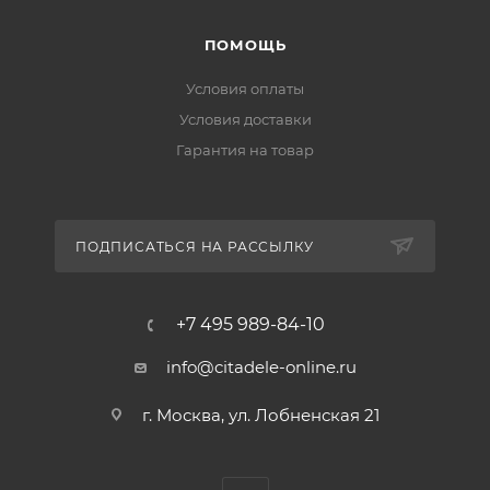
ПОМОЩЬ
Условия оплаты
Условия доставки
Гарантия на товар
ПОДПИСАТЬСЯ НА РАССЫЛКУ
+7 495 989-84-10
info@citadele-online.ru
г. Москва, ул. Лобненская 21