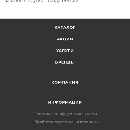
заказов в другие города России.
КАТАЛОГ
АКЦИИ
УСЛУГИ
БРЕНДЫ
КОМПАНИЯ
ИНФОРМАЦИЯ
Политика конфиденциальности
Обработка персональных данных