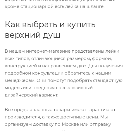
кроме стационарной есть лейка на шланге.
Как выбрать и купить
верхний душ
В нашем интернет-магазине представлены лейки
всех типов, отличающиеся размером, формой,
конструкцией и направлением дюз. Для получения
подробной консультации обратитесь к нашим
менеджерам. Они помогут подобрать стандартную
модель или предложат эксклюзивный
дизайнерский вариант.
Все представленные товары имеют гарантию от
производителя, а также доступные цены. Мы
организуем доставку по Москве или отправку