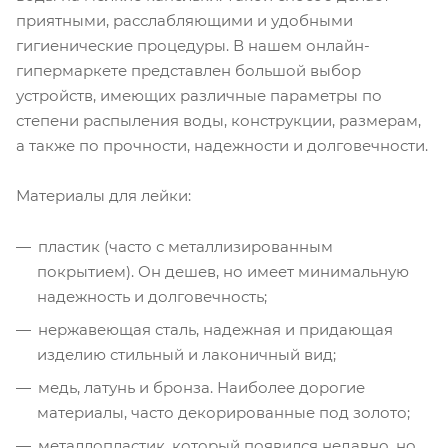
приятными, расслабляющими и удобными
гигиенические процедуры. В нашем онлайн-
гипермаркете представлен большой выбор
устройств, имеющих различные параметры по
степени распыления воды, конструкции, размерам,
а также по прочности, надежности и долговечности.
Материалы для лейки:
пластик (часто с металлизированным
покрытием). Он дешев, но имеет минимальную
надежность и долговечность;
нержавеющая сталь, надежная и придающая
изделию стильный и лаконичный вид;
медь, латунь и бронза. Наиболее дорогие
материалы, часто декорированные под золото;
металлопластик, который появился недавно, но