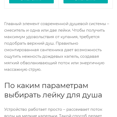
Главный элемент современной душевой системы –
смеситель и одна или две лейки. Чтобы получить
максимум удовольствия от купания, требуется
подобрать верхний душ. Правильно
смонтированная сантехника дает возможность
ощутить нежность дождевых капель, создавая
мягкий обволакивающий поток или энергичную
массажную струю.
По каким параметрам
выбирать лейку для душа
Устройство работает просто – рассеивает поток
воды на мелкие капельки. Такой способ делает