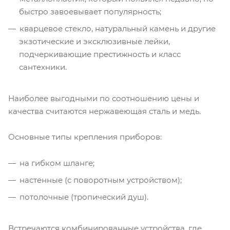
быстро завоевывает популярность;
кварцевое стекло, натуральный камень и другие
экзотические и эксклюзивные лейки,
подчеркивающие престижность и класс
сантехники.
Наиболее выгодными по соотношению цены и
качества считаются нержавеющая сталь и медь.
Основные типы крепления приборов:
на гибком шланге;
настенные (с поворотным устройством);
потолочные (тропический душ).
Встречаются комбинированные устройства, где