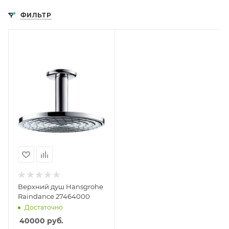
ФИЛЬТР
Верхний душ Hansgrohe
Raindance 27464000
Достаточно
40000
руб.