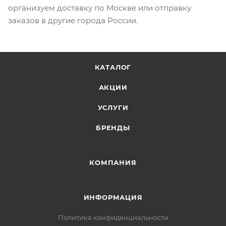
организуем доставку по Москве или отправку
заказов в другие города России.
КАТАЛОГ
АКЦИИ
УСЛУГИ
БРЕНДЫ
КОМПАНИЯ
ИНФОРМАЦИЯ
Политика конфиденциальности