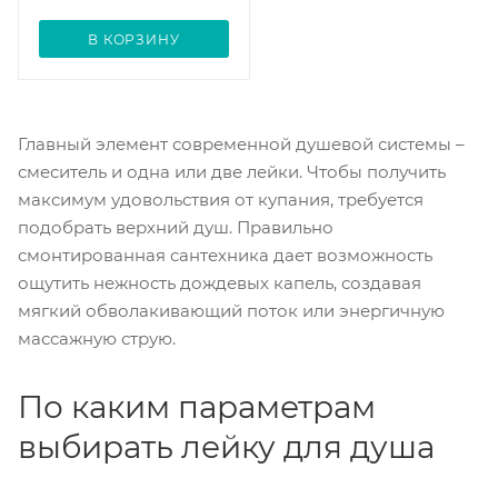
В КОРЗИНУ
Главный элемент современной душевой системы –
смеситель и одна или две лейки. Чтобы получить
максимум удовольствия от купания, требуется
подобрать верхний душ. Правильно
смонтированная сантехника дает возможность
ощутить нежность дождевых капель, создавая
мягкий обволакивающий поток или энергичную
массажную струю.
По каким параметрам
выбирать лейку для душа