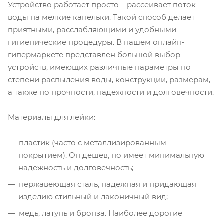
Устройство работает просто – рассеивает поток
воды на мелкие капельки. Такой способ делает
приятными, расслабляющими и удобными
гигиенические процедуры. В нашем онлайн-
гипермаркете представлен большой выбор
устройств, имеющих различные параметры по
степени распыления воды, конструкции, размерам,
а также по прочности, надежности и долговечности.
Материалы для лейки:
пластик (часто с металлизированным
покрытием). Он дешев, но имеет минимальную
надежность и долговечность;
нержавеющая сталь, надежная и придающая
изделию стильный и лаконичный вид;
медь, латунь и бронза. Наиболее дорогие