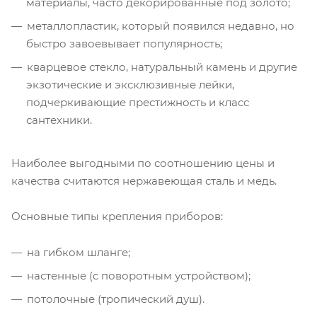
материалы, часто декорированные под золото;
металлопластик, который появился недавно, но
быстро завоевывает популярность;
кварцевое стекло, натуральный камень и другие
экзотические и эксклюзивные лейки,
подчеркивающие престижность и класс
сантехники.
Наиболее выгодными по соотношению цены и
качества считаются нержавеющая сталь и медь.
Основные типы крепления приборов:
на гибком шланге;
настенные (с поворотным устройством);
потолочные (тропический душ).