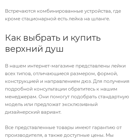
Встречаются комбинированные устройства, где
кроме стационарной есть лейка на шланге.
Как выбрать и купить
верхний душ
В нашем интернет-магазине представлены лейки
всех типов, отличающиеся размером, формой,
конструкцией и направлением дюз. Для получения
подробной консультации обратитесь к нашим
менеджерам. Они помогут подобрать стандартную
модель или предложат эксклюзивный
дизайнерский вариант.
Все представленные товары имеют гарантию от
производителя, а также доступные цены. Мы