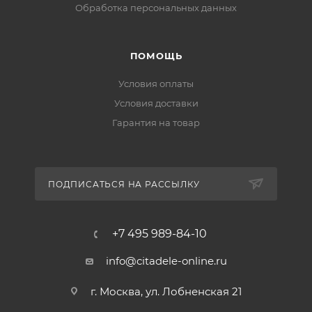
Обработка персональных данных
ПОМОЩЬ
Условия оплаты
Условия доставки
Гарантия на товар
ПОДПИСАТЬСЯ НА РАССЫЛКУ
+7 495 989-84-10
info@citadele-online.ru
г. Москва, ул. Лобненская 21