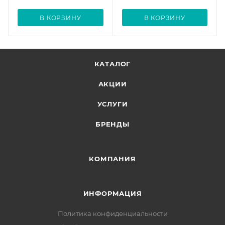
В КОРЗИНУ
В КОРЗИНУ
КАТАЛОГ
АКЦИИ
УСЛУГИ
БРЕНДЫ
КОМПАНИЯ
ИНФОРМАЦИЯ
Политика конфиденциальности