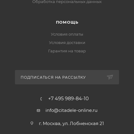
Обработка персональных данных
ПОМОЩЬ
Условия оплаты
Условия доставки
Гарантия на товар
ПОДПИСАТЬСЯ НА РАССЫЛКУ
+7 495 989-84-10
info@citadele-online.ru
г. Москва, ул. Лобненская 21