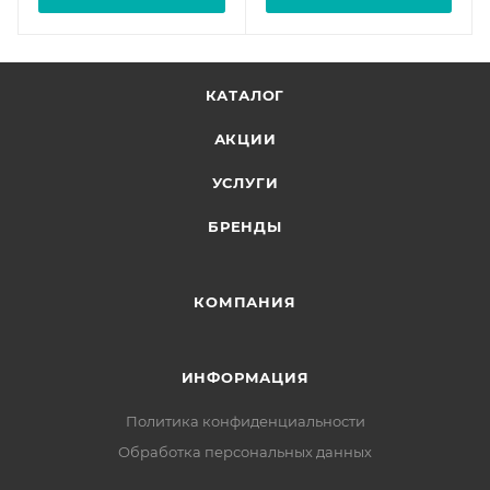
КАТАЛОГ
АКЦИИ
УСЛУГИ
БРЕНДЫ
КОМПАНИЯ
ИНФОРМАЦИЯ
Политика конфиденциальности
Обработка персональных данных