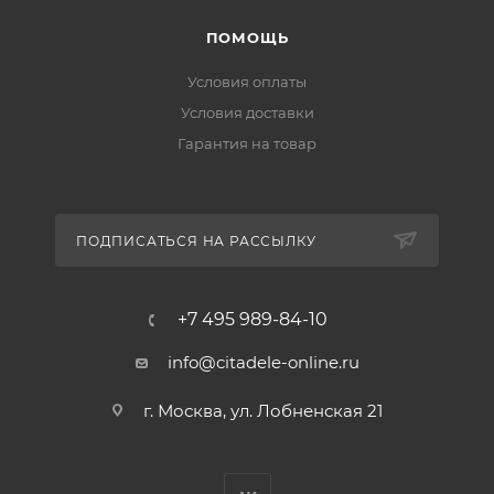
ПОМОЩЬ
Условия оплаты
Условия доставки
Гарантия на товар
ПОДПИСАТЬСЯ НА РАССЫЛКУ
+7 495 989-84-10
info@citadele-online.ru
г. Москва, ул. Лобненская 21