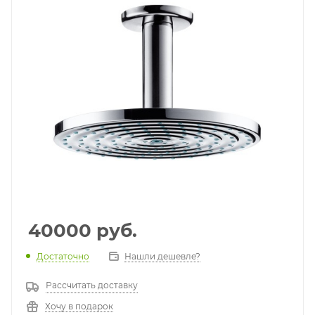
40000
руб.
Достаточно
Нашли дешевле?
Рассчитать доставку
Хочу в подарок