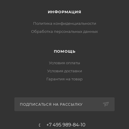
ИНФОРМАЦИЯ
Политика конфиденциальности
Обработка персональных данных
ПОМОЩЬ
Условия оплаты
Условия доставки
Гарантия на товар
ПОДПИСАТЬСЯ НА РАССЫЛКУ
+7 495 989-84-10