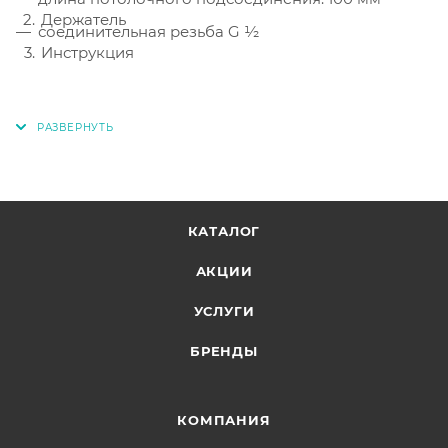
Держатель
соединительная резьба G ½
Инструкция
КАТАЛОГ
АКЦИИ
УСЛУГИ
БРЕНДЫ
КОМПАНИЯ