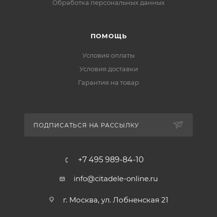
Обработка персональных данных
ПОМОЩЬ
Условия оплаты
Условия доставки
Гарантия на товар
ПОДПИСАТЬСЯ НА РАССЫЛКУ
+7 495 989-84-10
info@citadele-online.ru
г. Москва, ул. Лобненская 21