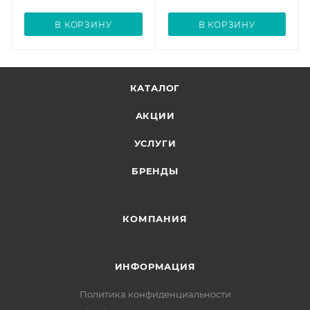
В КОРЗИНУ
В КОРЗИНУ
КАТАЛОГ
АКЦИИ
УСЛУГИ
БРЕНДЫ
КОМПАНИЯ
ИНФОРМАЦИЯ
Политика конфиденциальности