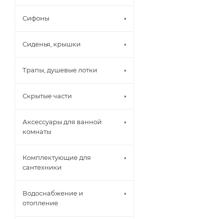
Сифоны
Сиденья, крышки
Трапы, душевые лотки
Скрытые части
Аксессуары для ванной
комнаты
Комплектующие для
сантехники
Водоснабжение и
отопление