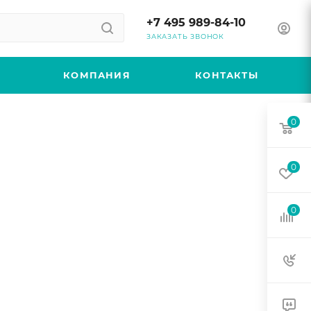
+7 495 989-84-10
ЗАКАЗАТЬ ЗВОНОК
КОМПАНИЯ
КОНТАКТЫ
0
0
0