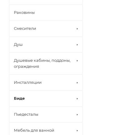
Раковины
Смесители
Душ
Душевые кабины, поддоны,
ограждения
Инсталляции
Биде
Пьедесталы
Мебель для ванной