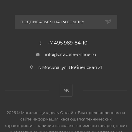
ПОДПИСАТЬСЯ НА РАССЫЛКУ
+7 495 989-84-10
info@citadele-online.ru
г. Москва, ул. Лобненская 21
2026 © Магазин Цитадель-Онлайн. Вся представленная на
сайте информация, касающаяся технических
характеристик, наличия на складе, стоимости товаров, носит