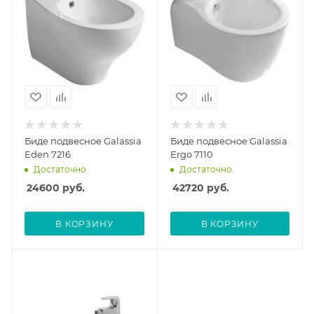
Биде подвесное Galassia
Биде подвесное Galassia
Eden 7216
Ergo 7110
Достаточно
Достаточно
24600
руб.
42720
руб.
В КОРЗИНУ
В КОРЗИНУ