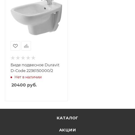
Биде подвесное Duravit
D-Code 2236150000/2
Нет в наличии
20400
руб.
КАТАЛОГ
АКЦИИ