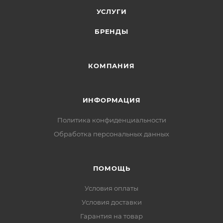
УСЛУГИ
БРЕНДЫ
КОМПАНИЯ
ИНФОРМАЦИЯ
Политика конфиденциальности
Обработка персональных данных
ПОМОЩЬ
Условия оплаты
Условия доставки
Гарантия на товар