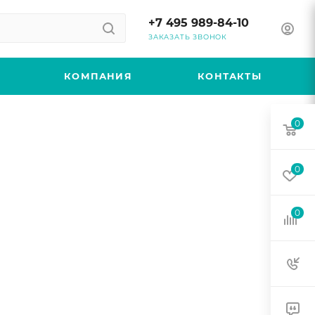
+7 495 989-84-10
ЗАКАЗАТЬ ЗВОНОК
КОМПАНИЯ
КОНТАКТЫ
0
0
0