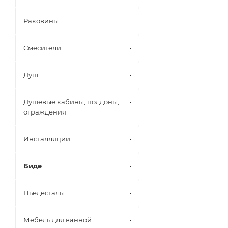
Раковины
Смесители
Душ
Душевые кабины, поддоны,
ограждения
Инсталляции
Биде
Пьедесталы
Мебель для ванной