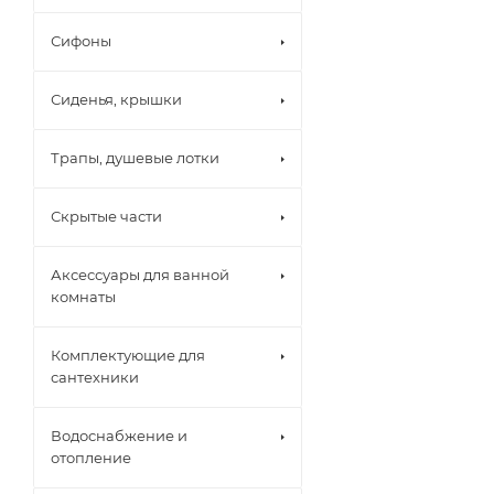
Сифоны
Сиденья, крышки
Трапы, душевые лотки
Скрытые части
Аксессуары для ванной
комнаты
Комплектующие для
сантехники
Водоснабжение и
отопление