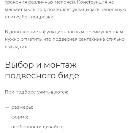
хранения различных мелочей. Конструкция не
мешает мыть пол, позволяет укладывать напольную
плитку без подрезки.
В дополнение к функциональным преимуществам
нужно отметить, что подвесная сантехника стильно
выглядит.
Выбор и монтаж
подвесного биде
При подборе учитываются:
размеры;
форма;
особенности дизайна;