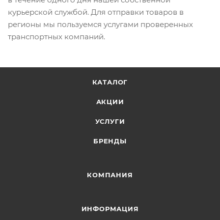
курьерской службой. Для отправки товаров в
регионы мы пользуемся услугами проверенных
транспортных компаний.
КАТАЛОГ
АКЦИИ
УСЛУГИ
БРЕНДЫ
КОМПАНИЯ
ИНФОРМАЦИЯ