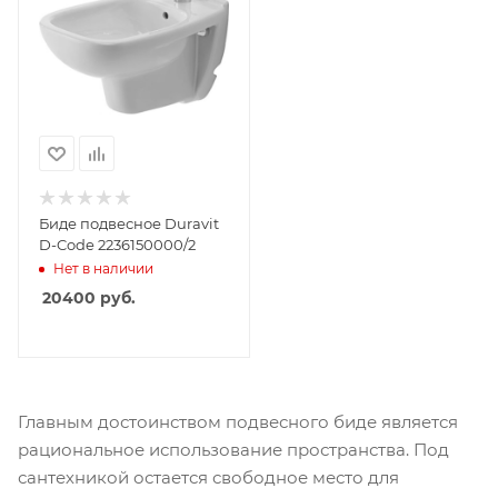
Биде подвесное Duravit
D-Code 2236150000/2
Нет в наличии
20400
руб.
Главным достоинством подвесного биде является
рациональное использование пространства. Под
сантехникой остается свободное место для