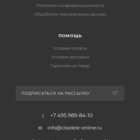
Политика конфиденциальности
Обработка персональных данных
ПОМОЩЬ
Условия оплаты
Условия доставки
Гарантия на товар
ПОДПИСАТЬСЯ НА РАССЫЛКУ
+7 495 989-84-10
info@citadele-online.ru