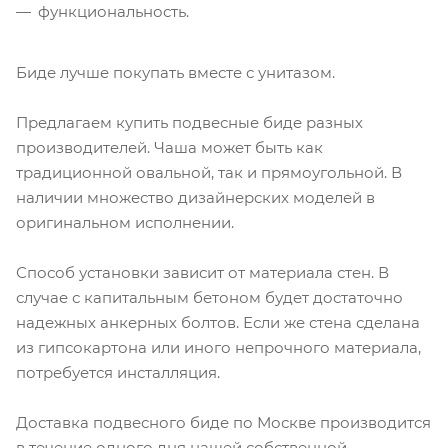
функциональность.
Биде лучше покупать вместе с унитазом.
Предлагаем купить подвесные биде разных
производителей. Чаша может быть как
традиционной овальной, так и прямоугольной. В
наличии множество дизайнерских моделей в
оригинальном исполнении.
Способ установки зависит от материала стен. В
случае с капитальным бетоном будет достаточно
надежных анкерных болтов. Если же стена сделана
из гипсокартона или иного непрочного материала,
потребуется инсталляция.
Доставка подвесного биде по Москве производится
в течение одного дня нашей собственной