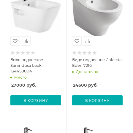
Биде подвесное
Биде подвесное Galassia
Sanindusa Look
Eden 7216
134450004
Достаточно
Много
27000
руб.
24600
руб.
В КОРЗИНУ
В КОРЗИНУ