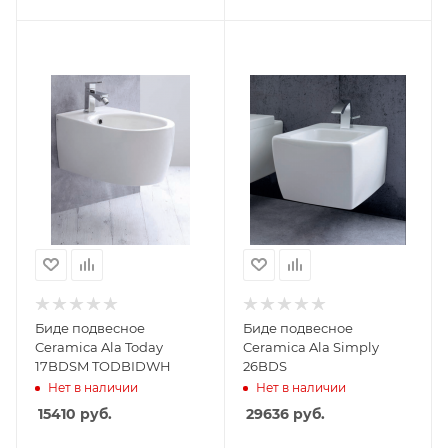
Биде подвесное
Биде подвесное
Ceramica Ala Today
Ceramica Ala Simply
17BDSM TODBIDWH
26BDS
Нет в наличии
Нет в наличии
15410
руб.
29636
руб.