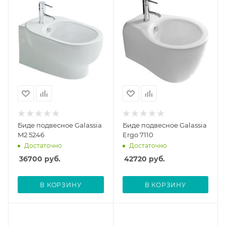
Биде подвесное Galassia
Биде подвесное Galassia
M2 5246
Ergo 7110
Достаточно
Достаточно
36700
руб.
42720
руб.
В КОРЗИНУ
В КОРЗИНУ