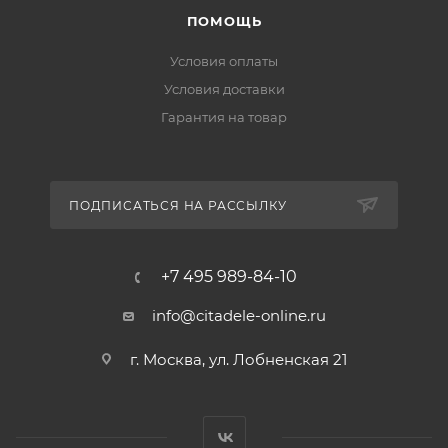
ПОМОЩЬ
Условия оплаты
Условия доставки
Гарантия на товар
ПОДПИСАТЬСЯ НА РАССЫЛКУ
+7 495 989-84-10
info@citadele-online.ru
г. Москва, ул. Лобненская 21