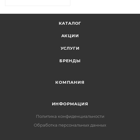
КАТАЛОГ
АКЦИИ
УСЛУГИ
БРЕНДЫ
КОМПАНИЯ
ИНФОРМАЦИЯ
Политика конфиденциальности
Обработка персональных данных