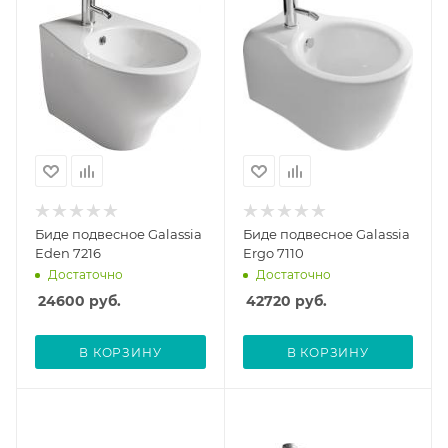
Биде подвесное Galassia
Биде подвесное Galassia
Eden 7216
Ergo 7110
Достаточно
Достаточно
24600
руб.
42720
руб.
В КОРЗИНУ
В КОРЗИНУ