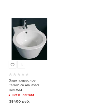
Биде подвесное
Ceramica Ala Road
16BDSM
Нет в наличии
38400
руб.