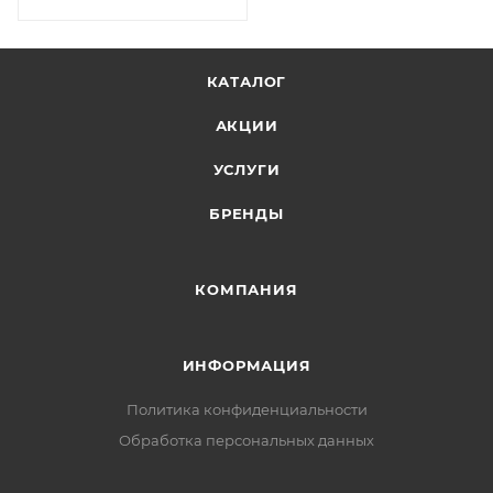
КАТАЛОГ
АКЦИИ
УСЛУГИ
БРЕНДЫ
КОМПАНИЯ
ИНФОРМАЦИЯ
Политика конфиденциальности
Обработка персональных данных