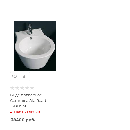
Биде подвесное
Ceramica Ala Road
16BDSM
Нет в наличии
38400
руб.