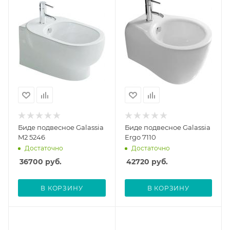
Биде подвесное Galassia
Биде подвесное Galassia
M2 5246
Ergo 7110
Достаточно
Достаточно
36700
руб.
42720
руб.
В КОРЗИНУ
В КОРЗИНУ