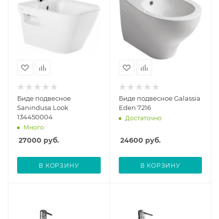
Биде подвесное
Биде подвесное Galassia
Sanindusa Look
Eden 7216
134450004
Достаточно
Много
27000
руб.
24600
руб.
В КОРЗИНУ
В КОРЗИНУ