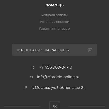
ПОМОЩЬ
Условия оплаты
Условия доставки
Гарантия на товар
ПОДПИСАТЬСЯ НА РАССЫЛКУ
+7 495 989-84-10
info@citadele-online.ru
г. Москва, ул. Лобненская 21