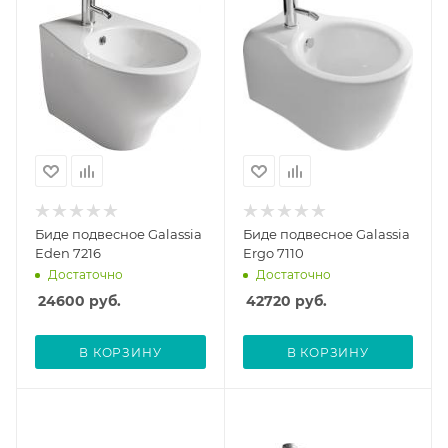
Биде подвесное Galassia
Биде подвесное Galassia
Eden 7216
Ergo 7110
Достаточно
Достаточно
24600
руб.
42720
руб.
В КОРЗИНУ
В КОРЗИНУ