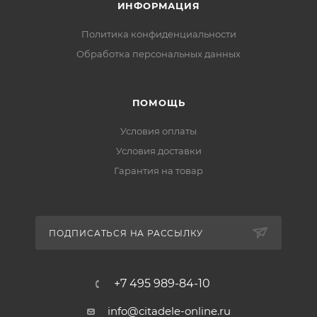
ИНФОРМАЦИЯ
Политика конфиденциальности
Обработка персональных данных
ПОМОЩЬ
Условия оплаты
Условия доставки
Гарантия на товар
ПОДПИСАТЬСЯ НА РАССЫЛКУ
+7 495 989-84-10
info@citadele-online.ru