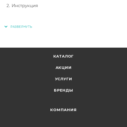
Инструкция
КАТАЛОГ
АКЦИИ
УСЛУГИ
БРЕНДЫ
КОМПАНИЯ