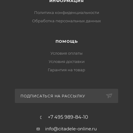
ИНФОРМАЦИЯ
Политика конфиденциальности
Обработка персональных данных
ПОМОЩЬ
Условия оплаты
Условия доставки
Гарантия на товар
ПОДПИСАТЬСЯ НА РАССЫЛКУ
+7 495 989-84-10
info@citadele-online.ru