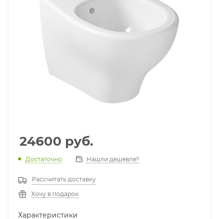
24600
руб.
Достаточно
Нашли дешевле?
Рассчитать доставку
Хочу в подарок
Характеристики