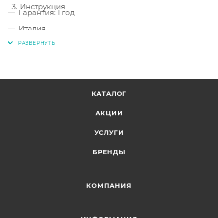
Инструкция
Гарантия: 1 год
Италия
КАТАЛОГ
АКЦИИ
УСЛУГИ
БРЕНДЫ
КОМПАНИЯ