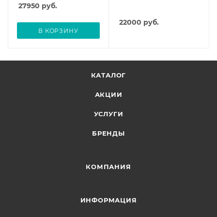
27950
руб.
22000
руб.
В КОРЗИНУ
КАТАЛОГ
АКЦИИ
УСЛУГИ
БРЕНДЫ
КОМПАНИЯ
ИНФОРМАЦИЯ