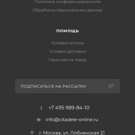
Политика конфиденциальности
Обработка персональных данных
ПОМОЩЬ
Условия оплаты
Условия доставки
Гарантия на товар
ПОДПИСАТЬСЯ НА РАССЫЛКУ
+7 495 989-84-10
info@citadele-online.ru
г. Москва, ул. Лобненская 21