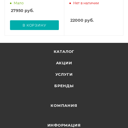
Мало
Нет в наличии
27950
руб.
22000
руб.
В КОРЗИНУ
КАТАЛОГ
АКЦИИ
УСЛУГИ
БРЕНДЫ
КОМПАНИЯ
ИНФОРМАЦИЯ