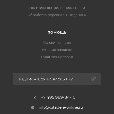
Политика конфиденциальности
Обработка персональных данных
ПОМОЩЬ
Условия оплаты
Условия доставки
Гарантия на товар
ПОДПИСАТЬСЯ НА РАССЫЛКУ
+7 495 989-84-10
info@citadele-online.ru