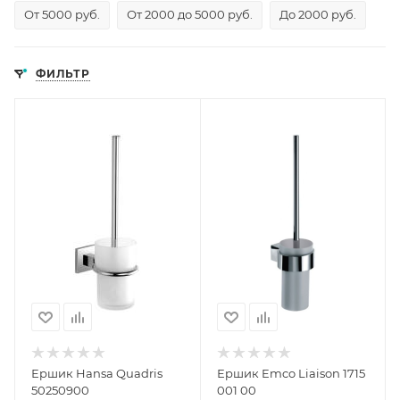
От 5000 руб.
От 2000 до 5000 руб.
До 2000 руб.
ФИЛЬТР
Ершик Hansa Quadris
Ершик Emco Liaison 1715
50250900
001 00