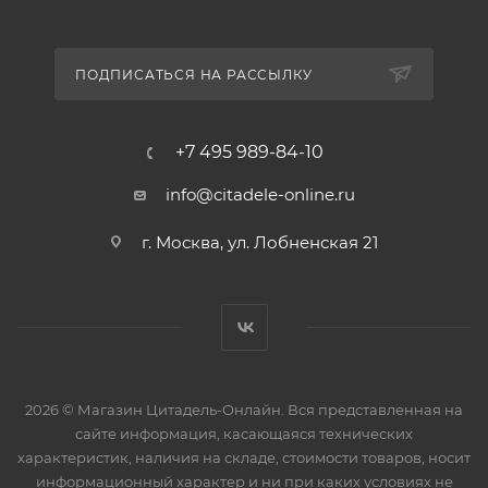
ПОДПИСАТЬСЯ НА РАССЫЛКУ
+7 495 989-84-10
info@citadele-online.ru
г. Москва, ул. Лобненская 21
2026 © Магазин Цитадель-Онлайн. Вся представленная на
сайте информация, касающаяся технических
характеристик, наличия на складе, стоимости товаров, носит
информационный характер и ни при каких условиях не