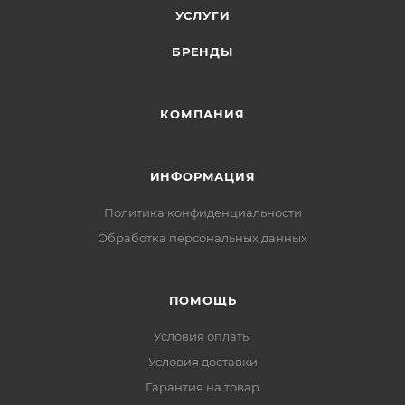
УСЛУГИ
БРЕНДЫ
КОМПАНИЯ
ИНФОРМАЦИЯ
Политика конфиденциальности
Обработка персональных данных
ПОМОЩЬ
Условия оплаты
Условия доставки
Гарантия на товар