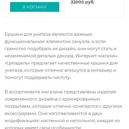
22000
руб.
В КОРЗИНУ
Ершики для унитаза являются важным
функциональным элементом санузла, а если
грамотно подобрать их дизайн, они могут стать и
незаменимой деталью декора. Интернет-магазин
«Цитадель» предлагает качественные ершики для
унитаза, которые отлично впишутся в интерьер и
помогут поддержать чистоту.
В ассортименте магазина представлены изделия
современного дизайна с хромированным
покрытием, которые отлично сочетаются с другими
аксессуарами. Они изготавливаются в двух
модификациях: настенной и напольной, каждая из
которых имеет свои особенности: