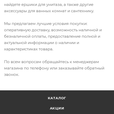
найдете ершики для унитаза, а также другие
аксессуары для ванных комнат и сантехнику.
Мы предлагаем лучшие условия покупки:
оперативную доставку, возможность наличной и
безналичной оплаты, предоставление полной и
актуальной информации о наличии и
характеристиках товара.
По всем вопросам обращайтесь к менеджерам
магазина по телефону или заказывайте обратный
звонок.
КАТАЛОГ
АКЦИИ