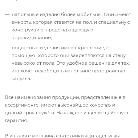
напольные изделия более мобильны. Они имеют
емкость, которая ставится на пол, и специальную
конструкцию, предотвращающую
опрокидывание;
подвесные изделия имеют крепление, с
помощью которого они закрепляются на стену
невысоко от пола. Это удобное решение для тех,
кто хочет освободить напольное пространство
санузла.
Все наименования продукции, представленные в
ассортименте, имеют высочайшее качество и
долгий срок службы. На каждое изделие действует
гарантия.
В каталоге магазина сантехники «Цитадель» вы