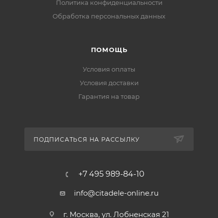
Политика конфиденциальности
Обработка персональных данных
ПОМОЩЬ
Условия оплаты
Условия доставки
Гарантия на товар
ПОДПИСАТЬСЯ НА РАССЫЛКУ
+7 495 989-84-10
info@citadele-online.ru
г. Москва, ул. Лобненская 21