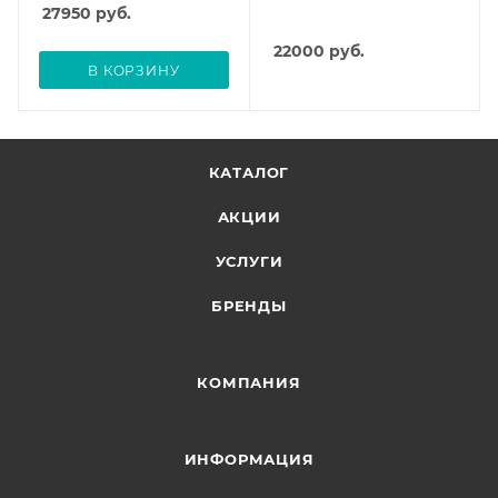
27950
руб.
22000
руб.
В КОРЗИНУ
КАТАЛОГ
АКЦИИ
УСЛУГИ
БРЕНДЫ
КОМПАНИЯ
ИНФОРМАЦИЯ