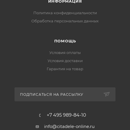
ИНФОРМАЦИЯ
Политика конфиденциальности
Обработка персональных данных
ПОМОЩЬ
Условия оплаты
Условия доставки
Гарантия на товар
ПОДПИСАТЬСЯ НА РАССЫЛКУ
+7 495 989-84-10
info@citadele-online.ru