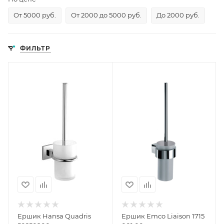
От 5000 руб.
От 2000 до 5000 руб.
До 2000 руб.
ФИЛЬТР
Ершик Hansa Quadris
Ершик Emco Liaison 1715