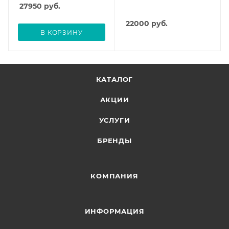
27950
руб.
22000
руб.
В КОРЗИНУ
КАТАЛОГ
АКЦИИ
УСЛУГИ
БРЕНДЫ
КОМПАНИЯ
ИНФОРМАЦИЯ