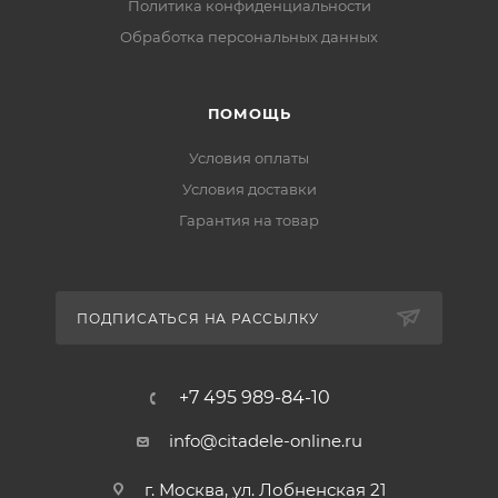
Политика конфиденциальности
Обработка персональных данных
ПОМОЩЬ
Условия оплаты
Условия доставки
Гарантия на товар
ПОДПИСАТЬСЯ НА РАССЫЛКУ
+7 495 989-84-10
info@citadele-online.ru
г. Москва, ул. Лобненская 21