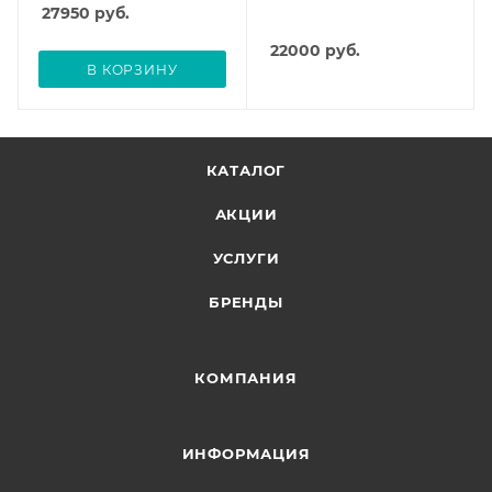
27950
руб.
22000
руб.
В КОРЗИНУ
КАТАЛОГ
АКЦИИ
УСЛУГИ
БРЕНДЫ
КОМПАНИЯ
ИНФОРМАЦИЯ