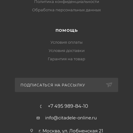
Политика конфиденциальности
Обработка персональных данных
ПОМОЩЬ
Условия оплаты
Условия доставки
Гарантия на товар
ПОДПИСАТЬСЯ НА РАССЫЛКУ
+7 495 989-84-10
info@citadele-online.ru
г. Москва, ул. Лобненская 21