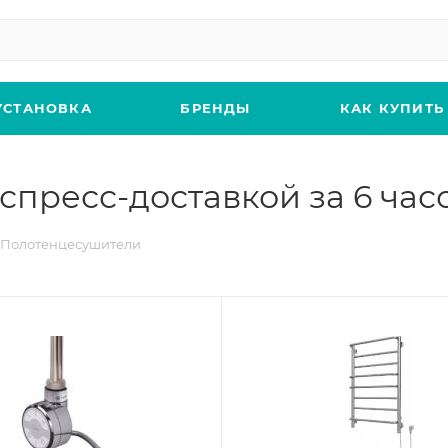
УСТАНОВКА
БРЕНДЫ
КАК КУПИТЬ
пресс-доставкой за 6 часо
Полотенцесушители