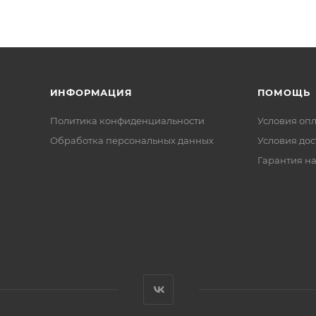
ИНФОРМАЦИЯ
ПОМОЩЬ
Политика конфиденциальности
Условия оп
Обработка персональных данных
Условия дос
Гарантия на