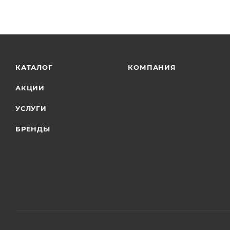
КАТАЛОГ
КОМПАНИЯ
АКЦИИ
УСЛУГИ
БРЕНДЫ