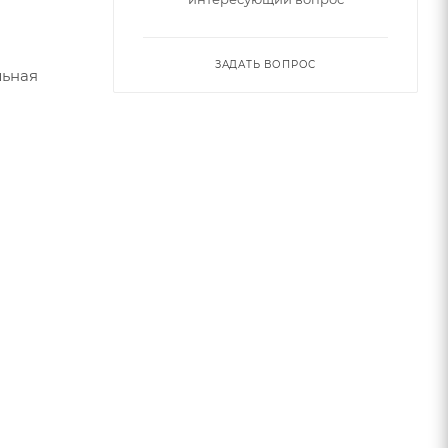
ЗАДАТЬ ВОПРОС
льная