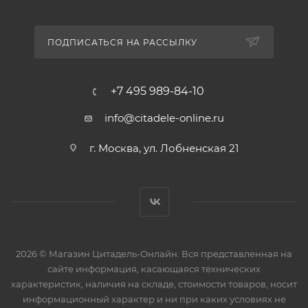
ПОДПИСАТЬСЯ НА РАССЫЛКУ
+7 495 989-84-10
info@citadele-online.ru
г. Москва, ул. Лобненская 21
2026 © Магазин Цитадель-Онлайн. Вся представленная на
сайте информация, касающаяся технических
характеристик, наличия на складе, стоимости товаров, носит
информационный характер и ни при каких условиях не