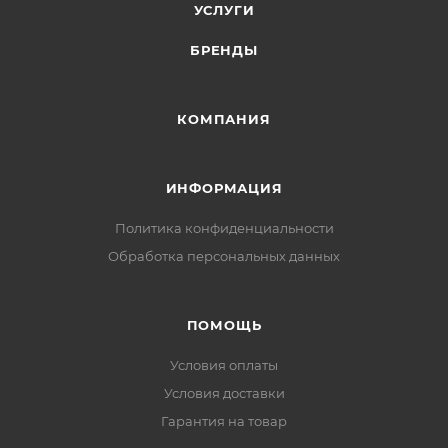
УСЛУГИ
БРЕНДЫ
КОМПАНИЯ
ИНФОРМАЦИЯ
Политика конфиденциальности
Обработка персональных данных
ПОМОЩЬ
Условия оплаты
Условия доставки
Гарантия на товар