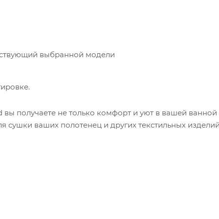
етствующий выбранной модели
тировке.
 вы получаете не только комфорт и уют в вашей ванной
я сушки ваших полотенец и других текстильных изделий