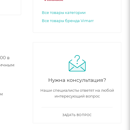
Все товары категории
Все товары бренда Vimarr
00 в
личным
Нужна консультация?
Наши специалисты ответят на любой
им
интересующий вопрос
ЗАДАТЬ ВОПРОС