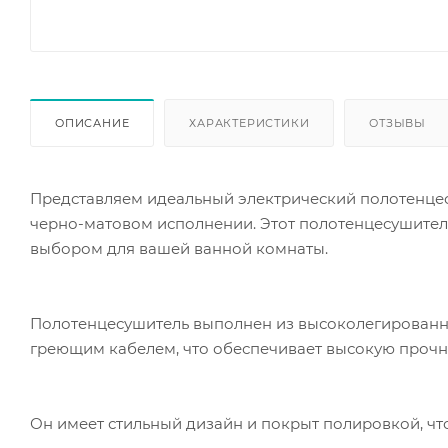
ОПИСАНИЕ
ХАРАКТЕРИСТИКИ
ОТЗЫВЫ
Представляем идеальный электрический полотенце
черно-матовом исполнении. Этот полотенцесушител
выбором для вашей ванной комнаты.
Полотенцесушитель выполнен из высоколегированно
греющим кабелем, что обеспечивает высокую прочно
Он имеет стильный дизайн и покрыт полировкой, чт