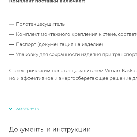
Комплект поставки включает:
Полотенцесушитель
Комплект монтажного крепления к стене, соотв
Паспорт (документация на изделие)
Упаковку для сохранности изделия при транспор
С электрическим полотенцесушителем Vimarr Kaskad
но и эффективное и энергосберегающее решение дл
Документы и инструкции