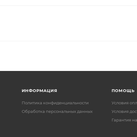
ИНФОРМАЦИЯ
ПОМОЩЬ
Политика конфиденциальности
Условия оп
Обработка персональных данных
Условия дос
Гарантия на