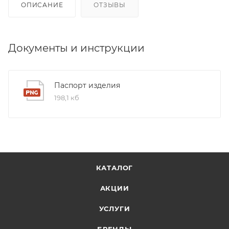
ОПИСАНИЕ
ОТЗЫВЫ
Документы и инструкции
Паспорт изделия
198,1 кб
КАТАЛОГ
АКЦИИ
УСЛУГИ