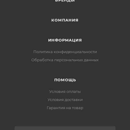
БРЕНДЫ
КОМПАНИЯ
ИНФОРМАЦИЯ
Политика конфиденциальности
Обработка персональных данных
ПОМОЩЬ
Условия оплаты
Условия доставки
Гарантия на товар