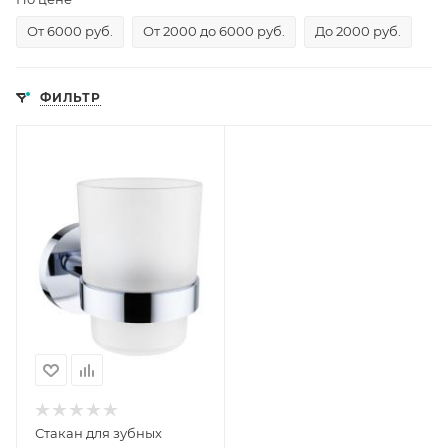
От 6000 руб.
От 2000 до 6000 руб.
До 2000 руб.
ФИЛЬТР
Стакан для зубных