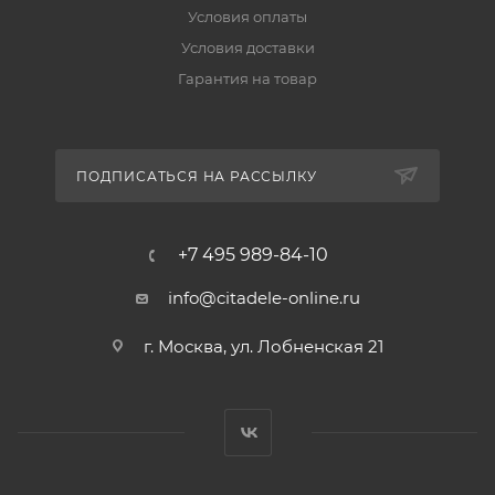
Условия оплаты
Условия доставки
Гарантия на товар
ПОДПИСАТЬСЯ НА РАССЫЛКУ
+7 495 989-84-10
info@citadele-online.ru
г. Москва, ул. Лобненская 21