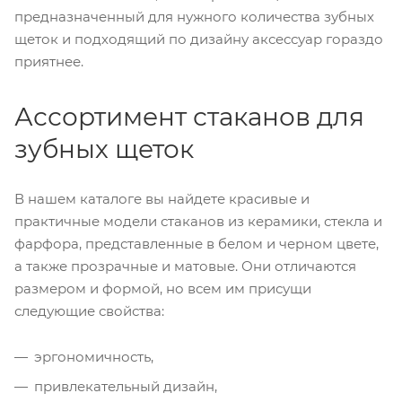
предназначенный для нужного количества зубных
щеток и подходящий по дизайну аксессуар гораздо
приятнее.
Ассортимент стаканов для
зубных щеток
В нашем каталоге вы найдете красивые и
практичные модели стаканов из керамики, стекла и
фарфора, представленные в белом и черном цвете,
а также прозрачные и матовые. Они отличаются
размером и формой, но всем им присущи
следующие свойства:
эргономичность,
привлекательный дизайн,