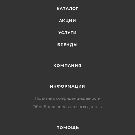
КАТАЛОГ
АКЦИИ
УСЛУГИ
БРЕНДЫ
КОМПАНИЯ
ИНФОРМАЦИЯ
Политика конфиденциальности
Обработка персональных данных
ПОМОЩЬ