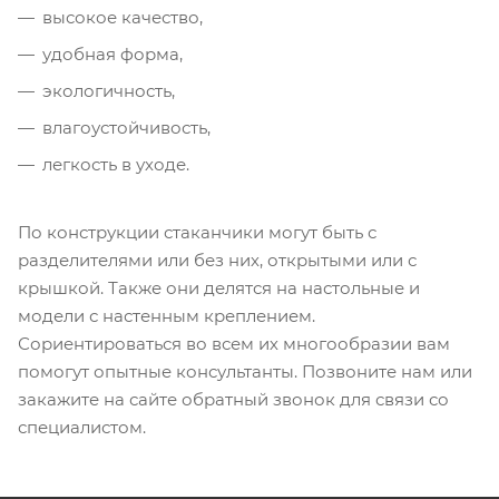
высокое качество,
удобная форма,
экологичность,
влагоустойчивость,
легкость в уходе.
По конструкции стаканчики могут быть с
разделителями или без них, открытыми или с
крышкой. Также они делятся на настольные и
модели с настенным креплением.
Сориентироваться во всем их многообразии вам
помогут опытные консультанты. Позвоните нам или
закажите на сайте обратный звонок для связи со
специалистом.