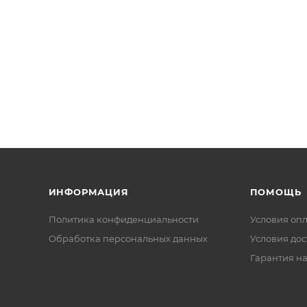
ИНФОРМАЦИЯ
ПОМОЩЬ
Политика конфиденциальности
Условия оп
Обработка персональных данных
Условия дос
Гарантия на