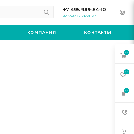
+7 495 989-84-10
ЗАКАЗАТЬ ЗВОНОК
КОМПАНИЯ
КОНТАКТЫ
0
0
0