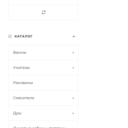
КАТАЛОГ
Ванны
Унитазы
Раковины
Смесители
Душ