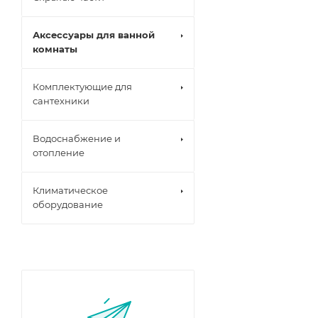
Аксессуары для ванной
комнаты
Комплектующие для
сантехники
Водоснабжение и
отопление
Климатическое
оборудование