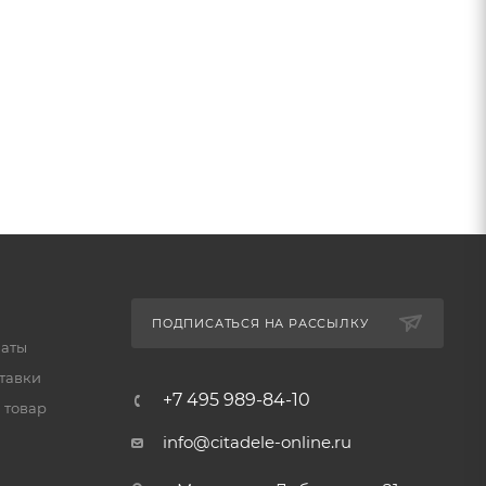
ПОДПИСАТЬСЯ НА РАССЫЛКУ
латы
тавки
+7 495 989-84-10
 товар
info@citadele-online.ru