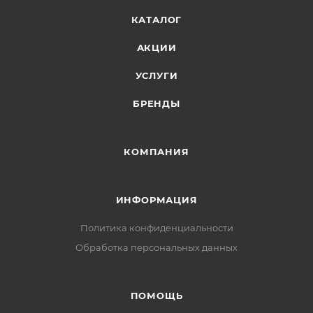
КАТАЛОГ
АКЦИИ
УСЛУГИ
БРЕНДЫ
КОМПАНИЯ
ИНФОРМАЦИЯ
Политика конфиденциальности
Обработка персональных данных
ПОМОЩЬ