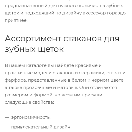
предназначенный для нужного количества зубных
щеток и подходящий по дизайну аксессуар гораздо
приятнее.
Ассортимент стаканов для
зубных щеток
В нашем каталоге вы найдете красивые и
практичные модели стаканов из керамики, стекла и
фарфора, представленные в белом и черном цвете,
а также прозрачные и матовые. Они отличаются
размером и формой, но всем им присущи
следующие свойства:
эргономичность,
привлекательный дизайн,