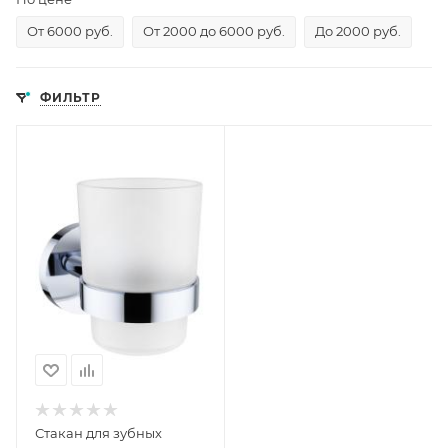
От 6000 руб.
От 2000 до 6000 руб.
До 2000 руб.
ФИЛЬТР
Стакан для зубных