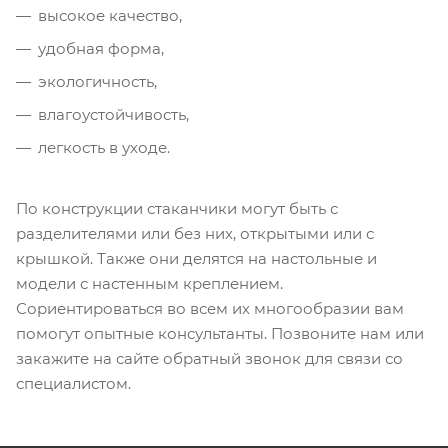
высокое качество,
удобная форма,
экологичность,
влагоустойчивость,
легкость в уходе.
По конструкции стаканчики могут быть с
разделителями или без них, открытыми или с
крышкой. Также они делятся на настольные и
модели с настенным креплением.
Сориентироваться во всем их многообразии вам
помогут опытные консультанты. Позвоните нам или
закажите на сайте обратный звонок для связи со
специалистом.