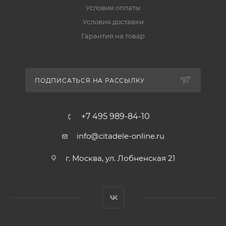
Условия оплаты
Условия доставки
Гарантия на товар
ПОДПИСАТЬСЯ НА РАССЫЛКУ
+7 495 989-84-10
info@citadele-online.ru
г. Москва, ул. Лобненская 21