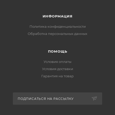
ИНФОРМАЦИЯ
Политика конфиденциальности
Обработка персональных данных
ПОМОЩЬ
Условия оплаты
Условия доставки
Гарантия на товар
ПОДПИСАТЬСЯ НА РАССЫЛКУ