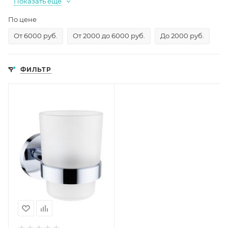
Показать еще
По цене
От 6000 руб.
От 2000 до 6000 руб.
До 2000 руб.
ФИЛЬТР