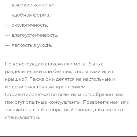
высокое качество,
удобная форма,
экологичность,
влагоустойчивость,
легкость в уходе.
По конструкции стаканчики могут быть с
разделителями или без них, открытыми или с
крышкой. Также они делятся на настольные и
модели с настенным креплением.
Сориентироваться во всем их многообразии вам
помогут опытные консультанты. Позвоните нам или
закажите на сайте обратный звонок для связи со
специалистом.