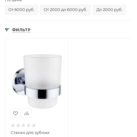
От 6000 руб.
От 2000 до 6000 руб.
До 2000 руб.
ФИЛЬТР
Стакан для зубных