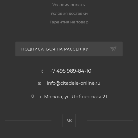
Условия оплаты
Условия доставки
Гарантия на товар
ПОДПИСАТЬСЯ НА РАССЫЛКУ
+7 495 989-84-10
info@citadele-online.ru
г. Москва, ул. Лобненская 21