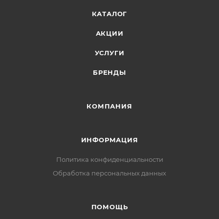
КАТАЛОГ
АКЦИИ
УСЛУГИ
БРЕНДЫ
КОМПАНИЯ
ИНФОРМАЦИЯ
Политика конфиденциальности
Обработка персональных данных
ПОМОЩЬ