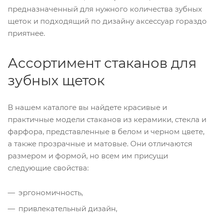
предназначенный для нужного количества зубных
щеток и подходящий по дизайну аксессуар гораздо
приятнее.
Ассортимент стаканов для
зубных щеток
В нашем каталоге вы найдете красивые и
практичные модели стаканов из керамики, стекла и
фарфора, представленные в белом и черном цвете,
а также прозрачные и матовые. Они отличаются
размером и формой, но всем им присущи
следующие свойства:
эргономичность,
привлекательный дизайн,