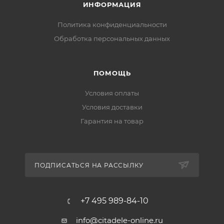
ИНФОРМАЦИЯ
Политика конфиденциальности
Обработка персональных данных
ПОМОЩЬ
Условия оплаты
Условия доставки
Гарантия на товар
ПОДПИСАТЬСЯ НА РАССЫЛКУ
+7 495 989-84-10
info@citadele-online.ru