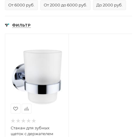
От 6000 руб.
От 2000 до 6000 руб.
До 2000 руб.
ФИЛЬТР
Стакан для зубных
щеток с держателем