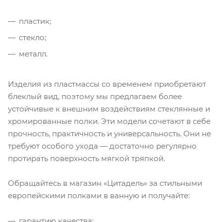
пластик;
стекло;
металл.
Изделия из пластмассы со временем приобретают
блеклый вид, поэтому мы предлагаем более
устойчивые к внешним воздействиям стеклянные и
хромированные полки. Эти модели сочетают в себе
прочность, практичность и универсальность. Они не
требуют особого ухода — достаточно регулярно
протирать поверхность мягкой тряпкой.
Обращайтесь в магазин «Цитадель» за стильными
европейскими полками в ванную и получайте:
гарантию качества;