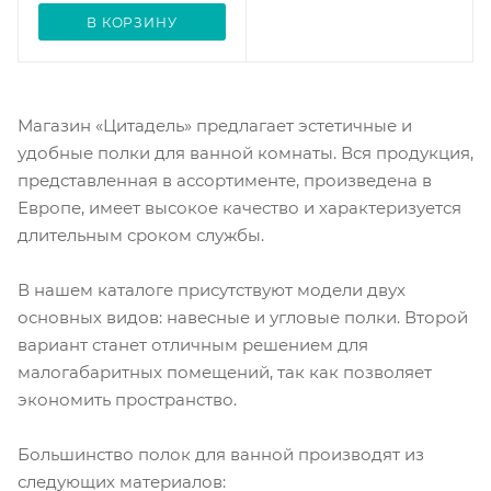
В КОРЗИНУ
Магазин «Цитадель» предлагает эстетичные и
удобные полки для ванной комнаты. Вся продукция,
представленная в ассортименте, произведена в
Европе, имеет высокое качество и характеризуется
длительным сроком службы.
В нашем каталоге присутствуют модели двух
основных видов: навесные и угловые полки. Второй
вариант станет отличным решением для
малогабаритных помещений, так как позволяет
экономить пространство.
Большинство полок для ванной производят из
следующих материалов: