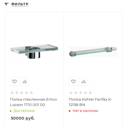
ФИЛЬТР
Полка стеклянная Emco
Полка Kohler Fairfax K-
Liaison 1710 001 00
12158-BN
Достаточно
Нет в наличии
50000
руб.