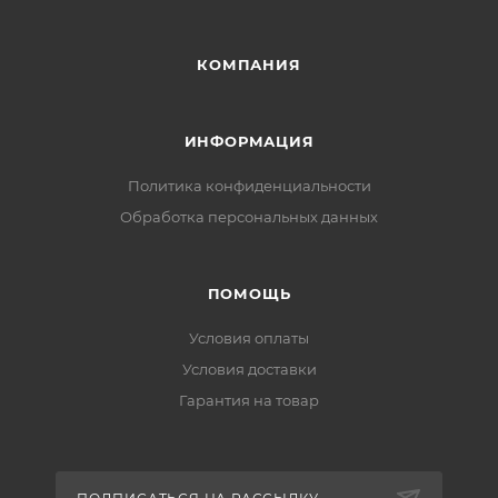
КОМПАНИЯ
ИНФОРМАЦИЯ
Политика конфиденциальности
Обработка персональных данных
ПОМОЩЬ
Условия оплаты
Условия доставки
Гарантия на товар