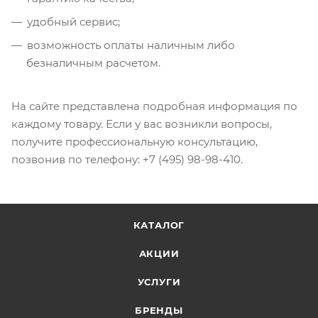
удобный сервис;
возможность оплаты наличным либо
безналичным расчетом.
На сайте представлена подробная информация по
каждому товару. Если у вас возникли вопросы,
получите профессиональную консультацию,
позвонив по телефону: +7 (495) 98-98-410.
КАТАЛОГ
АКЦИИ
УСЛУГИ
БРЕНДЫ