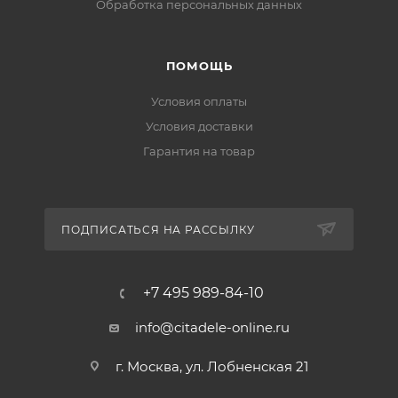
Обработка персональных данных
ПОМОЩЬ
Условия оплаты
Условия доставки
Гарантия на товар
ПОДПИСАТЬСЯ НА РАССЫЛКУ
+7 495 989-84-10
info@citadele-online.ru
г. Москва, ул. Лобненская 21