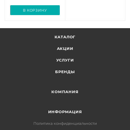
В КОРЗИНУ
КАТАЛОГ
АКЦИИ
УСЛУГИ
БРЕНДЫ
КОМПАНИЯ
ИНФОРМАЦИЯ
Политика конфиденциальности