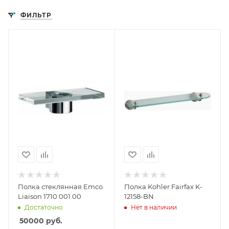
ФИЛЬТР
Полка стеклянная Emco
Полка Kohler Fairfax K-
Liaison 1710 001 00
12158-BN
Достаточно
Нет в наличии
50000
руб.